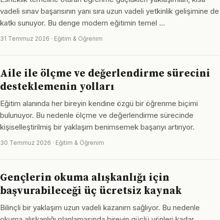
vadeli sınav başarısının yanı sıra uzun vadeli yetkinlik gelişimine de
katkı sunuyor. Bu denge modern eğitimin temel …
31 Temmuz 2026 · Eğitim & Öğrenim
Aile ile ölçme ve değerlendirme sürecini
desteklemenin yolları
Eğitim alanında her bireyin kendine özgü bir öğrenme biçimi
bulunuyor. Bu nedenle ölçme ve değerlendirme sürecinde
kişiselleştirilmiş bir yaklaşım benimsemek başarıyı artırıyor.
30 Temmuz 2026 · Eğitim & Öğrenim
Gençlerin okuma alışkanlığı için
başvurabileceği üç ücretsiz kaynak
Bilinçli bir yaklaşım uzun vadeli kazanım sağlıyor. Bu nedenle
okuma alışkanlığı planlamasında bireyin güçlü yönleri kadar