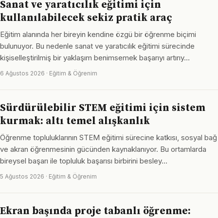
Sanat ve yaratıcılık eğitimi için
kullanılabilecek sekiz pratik araç
Eğitim alanında her bireyin kendine özgü bir öğrenme biçimi
bulunuyor. Bu nedenle sanat ve yaratıcılık eğitimi sürecinde
kişiselleştirilmiş bir yaklaşım benimsemek başarıyı artırıy…
6 Ağustos 2026 · Eğitim & Öğrenim
Sürdürülebilir STEM eğitimi için sistem
kurmak: altı temel alışkanlık
Öğrenme topluluklarının STEM eğitimi sürecine katkısı, sosyal bağ
ve akran öğrenmesinin gücünden kaynaklanıyor. Bu ortamlarda
bireysel başarı ile topluluk başarısı birbirini besley…
5 Ağustos 2026 · Eğitim & Öğrenim
Ekran başında proje tabanlı öğrenme: