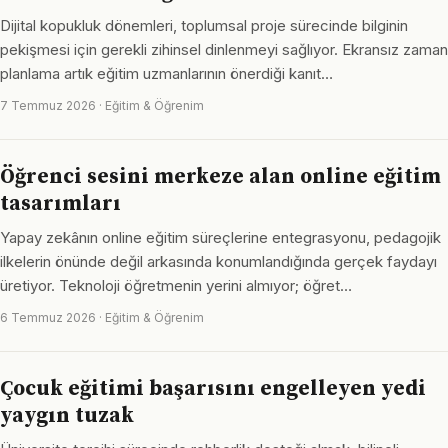
Dijital kopukluk dönemleri, toplumsal proje sürecinde bilginin
pekişmesi için gerekli zihinsel dinlenmeyi sağlıyor. Ekransız zaman
planlama artık eğitim uzmanlarının önerdiği kanıt…
7 Temmuz 2026 · Eğitim & Öğrenim
Öğrenci sesini merkeze alan online eğitim
tasarımları
Yapay zekânın online eğitim süreçlerine entegrasyonu, pedagojik
ilkelerin önünde değil arkasında konumlandığında gerçek faydayı
üretiyor. Teknoloji öğretmenin yerini almıyor; öğret…
6 Temmuz 2026 · Eğitim & Öğrenim
Çocuk eğitimi başarısını engelleyen yedi
yaygın tuzak