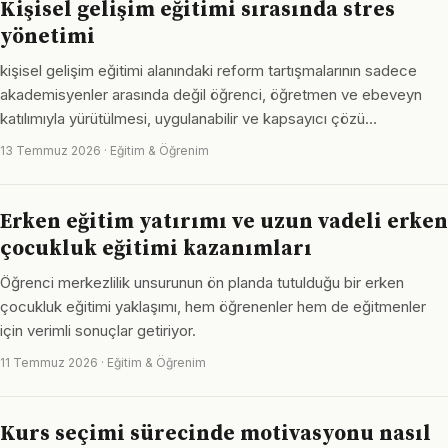
Kişisel gelişim eğitimi sırasında stres
yönetimi
kişisel gelişim eğitimi alanındaki reform tartışmalarının sadece
akademisyenler arasında değil öğrenci, öğretmen ve ebeveyn
katılımıyla yürütülmesi, uygulanabilir ve kapsayıcı çözü…
13 Temmuz 2026 · Eğitim & Öğrenim
Erken eğitim yatırımı ve uzun vadeli erken
çocukluk eğitimi kazanımları
Öğrenci merkezlilik unsurunun ön planda tutulduğu bir erken
çocukluk eğitimi yaklaşımı, hem öğrenenler hem de eğitmenler
için verimli sonuçlar getiriyor.
11 Temmuz 2026 · Eğitim & Öğrenim
Kurs seçimi sürecinde motivasyonu nasıl