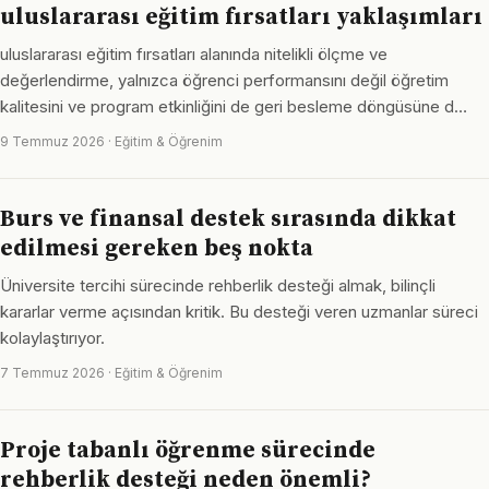
uluslararası eğitim fırsatları yaklaşımları
uluslararası eğitim fırsatları alanında nitelikli ölçme ve
değerlendirme, yalnızca öğrenci performansını değil öğretim
kalitesini ve program etkinliğini de geri besleme döngüsüne d…
9 Temmuz 2026 · Eğitim & Öğrenim
Burs ve finansal destek sırasında dikkat
edilmesi gereken beş nokta
Üniversite tercihi sürecinde rehberlik desteği almak, bilinçli
kararlar verme açısından kritik. Bu desteği veren uzmanlar süreci
kolaylaştırıyor.
7 Temmuz 2026 · Eğitim & Öğrenim
Proje tabanlı öğrenme sürecinde
rehberlik desteği neden önemli?