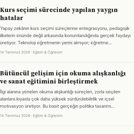
Kurs seçimi sürecinde yapılan yaygın
hatalar
Yapay zekânın kurs seçimi süreçlerine entegrasyonu, pedagojik
ilkelerin önünde değil arkasında konumlandığında gerçek faydayı
üretiyor. Teknoloji öğretmenin yerini almıyor; öğretme…
14 Temmuz 2026 · Eğitim & Öğrenim
Bütüncül gelişim için okuma alışkanlığı
ve sanat eğitimini birleştirmek
İlgi alanına yönelen okuma alışkanlığı süreçleri, zorla seçilen
alanlara kıyasla çok daha yüksek sürdürülebilirlik ve içsel
motivasyon üretiyor. Bu basit gerçeğin politika tasarımı…
14 Temmuz 2026 · Eğitim & Öğrenim