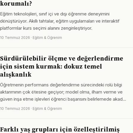
korumalı?
Eğitim teknolojileri, sınıf içi ve dışı öğrenme deneyimini
dönüştürüyor. Akıllı tahtalar, eğitim uygulamaları ve interaktif
platformlar kurs seçimi alanını zenginleştiriyor.
10 Temmuz 2026 · Eğitim & Öğrenim
Sürdürülebilir ölçme ve değerlendirme
için sistem kurmak: dokuz temel
alışkanlık
Öğretmenin performans değerlendirme sürecindeki rolü bilgi
aktarımının çok ötesine geçiyor; model olma, ilham verme ve
güven inşa etme işlevleri öğrenci başarısını belirlemede akad…
10 Temmuz 2026 · Eğitim & Öğrenim
Farklı yaş grupları için özelleştirilmiş