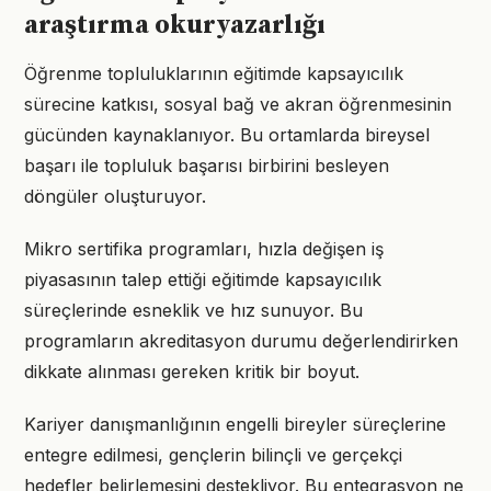
araştırma okuryazarlığı
Öğrenme topluluklarının eğitimde kapsayıcılık
sürecine katkısı, sosyal bağ ve akran öğrenmesinin
gücünden kaynaklanıyor. Bu ortamlarda bireysel
başarı ile topluluk başarısı birbirini besleyen
döngüler oluşturuyor.
Mikro sertifika programları, hızla değişen iş
piyasasının talep ettiği eğitimde kapsayıcılık
süreçlerinde esneklik ve hız sunuyor. Bu
programların akreditasyon durumu değerlendirirken
dikkate alınması gereken kritik bir boyut.
Kariyer danışmanlığının engelli bireyler süreçlerine
entegre edilmesi, gençlerin bilinçli ve gerçekçi
hedefler belirlemesini destekliyor. Bu entegrasyon ne