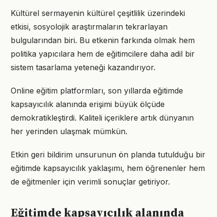
Kültürel sermayenin kültürel çeşitlilik üzerindeki
etkisi, sosyolojik araştırmaların tekrarlayan
bulgularından biri. Bu etkenin farkında olmak hem
politika yapıcılara hem de eğitimcilere daha adil bir
sistem tasarlama yeteneği kazandırıyor.
Online eğitim platformları, son yıllarda eğitimde
kapsayıcılık alanında erişimi büyük ölçüde
demokratikleştirdi. Kaliteli içeriklere artık dünyanın
her yerinden ulaşmak mümkün.
Etkin geri bildirim unsurunun ön planda tutulduğu bir
eğitimde kapsayıcılık yaklaşımı, hem öğrenenler hem
de eğitmenler için verimli sonuçlar getiriyor.
Eğitimde kapsayıcılık alanında