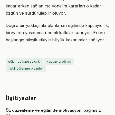
kadar erken sağlanırsa yönelim kararları o kadar
özgün ve sürdürülebilir oluyor.
Doğru bir yaklaşımla planlanan eğitimde kapsayıcılık,
bireylerin yaşamına önemli katkılar sunuyor. Erken
başlangıç bileşik etkiyle büyük kazanımlar sağlıyor.
eğitimde kapsayıcılık
kapsayıcı eğitim
farklı öğrenme biçimleri
İlgili yazılar
Öz düzenleme ve eğitimde motivasyon: bağımsız