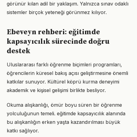
görünür kılan adil bir yaklaşım. Yalnızca sınav odaklı
sistemler birçok yeteneği görünmez kılıyor.
Ebeveyn rehberi: eğitimde
kapsayıcılık sürecinde doğru
destek
Uluslararası farklı öğrenme biçimleri programları,
öğrencilerin küresel bakış açısı geliştirmesine önemli
katkılar sunuyor. Kültürel köprü kurma deneyimi
akademik ve kişisel gelişimi birlikte besliyor.
Okuma alışkanlığı, ömür boyu süren bir öğrenme
yolculuğunun temeli. eğitimde kapsayıcılık alanında
bu alışkanlığın erken yaşta kazandırılması büyük
katkı sağlıyor.